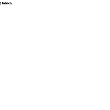
g fahren.